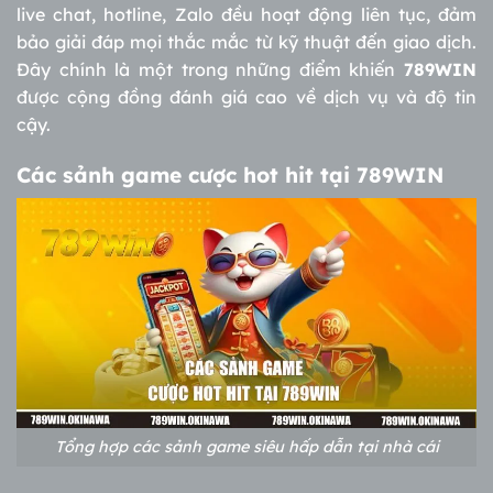
live chat, hotline, Zalo đều hoạt động liên tục, đảm
bảo giải đáp mọi thắc mắc từ kỹ thuật đến giao dịch.
Đây chính là một trong những điểm khiến
789WIN
được cộng đồng đánh giá cao về dịch vụ và độ tin
cậy.
Các sảnh game cược hot hit tại 789WIN
Tổng hợp các sảnh game siêu hấp dẫn tại nhà cái