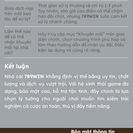
Thời gian xử lý thường sẽ chỉ từ 1-3 phút.
Giao dịch nạp
Tuy nhiên, vào giờ cao điểm có thể chậm
tiền mất bao
hơn đôi chút, nhưng
789WIN
luôn cam kết
lâu để xử lý?
xử lý nhanh chóng.
Làm thế nào
Hãy truy cập mục “Khuyến mãi” trên giao
để có thể
diện chính, chọn chương trình phù hợp và
nhận khuyến
làm theo hướng dẫn để nhận ưu đãi. Điều
mãi tại nhà
kiện áp dụng vô cùng rõ ràng.
cái?
Kết luận
Nhà cái
789WIN
khẳng định vị thế bằng uy tín, chất
lượng và dịch vụ vượt trội. Với hệ sinh thái game đa
dạng, bảo mật cao, hỗ trợ tận tình, đây chính là lựa
chọn lý tưởng cho người chơi muốn tìm kiếm trải
nghiệm cá cược an toàn, thú vị đầy tiềm năng.
Bảo mật thông tin