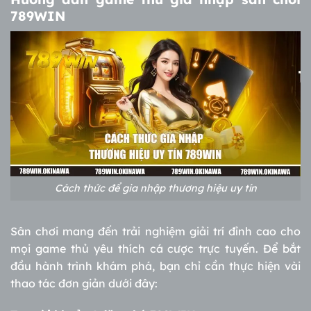
789WIN
Cách thức để gia nhập thương hiệu uy tín
Sân chơi mang đến trải nghiệm giải trí đỉnh cao cho
mọi game thủ yêu thích cá cược trực tuyến. Để bắt
đầu hành trình khám phá, bạn chỉ cần thực hiện vài
thao tác đơn giản dưới đây: