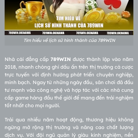
Tìm hiểu về lịch sử hình thành của 789WIN
Nhà cái đẳng cấp
789WIN
được thành lập vào năm
2018, nhanh chóng ghi dấu ấn trên thị trường cá cược
trực tuyến với định hướng phát triển chuyên nghiệp,
minh bạch. Ngay từ những ngày đầu, sân chơi đã đầu
tư mạnh vào công nghệ và hợp tác với các nhà cung
cấp game hàng đầu thế giới để mang đến trải nghiệm
tốt nhất cho mọi người.
Trải qua nhiều năm hoạt động, thương hiệu không
ngừng mở rộng thị trường và nâng cao chất lượng
dịch vụ. Với đội ngũ quản lý giàu kinh nghiệm, nền