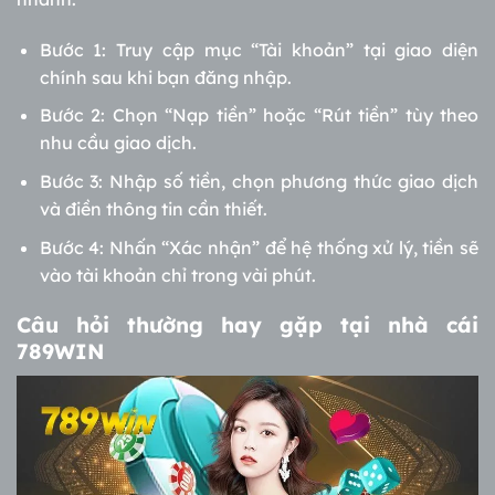
Bước 1: Truy cập mục “Tài khoản” tại giao diện
chính sau khi bạn đăng nhập.
Bước 2: Chọn “Nạp tiền” hoặc “Rút tiền” tùy theo
nhu cầu giao dịch.
Bước 3: Nhập số tiền, chọn phương thức giao dịch
và điền thông tin cần thiết.
Bước 4: Nhấn “Xác nhận” để hệ thống xử lý, tiền sẽ
vào tài khoản chỉ trong vài phút.
Câu hỏi thường hay gặp tại nhà cái
789WIN