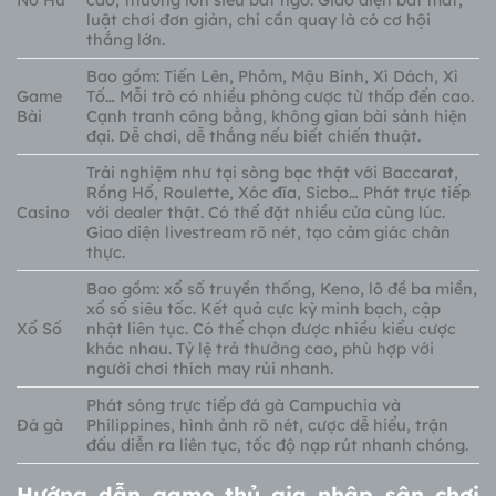
Nổ Hũ
cao, thưởng lớn siêu bất ngờ. Giao diện bắt mắt,
luật chơi đơn giản, chỉ cần quay là có cơ hội
thắng lớn.
Bao gồm: Tiến Lên, Phỏm, Mậu Binh, Xì Dách, Xì
Game
Tố… Mỗi trò có nhiều phòng cược từ thấp đến cao.
Bài
Cạnh tranh công bằng, không gian bài sảnh hiện
đại. Dễ chơi, dễ thắng nếu biết chiến thuật.
Trải nghiệm như tại sòng bạc thật với Baccarat,
Rồng Hổ, Roulette, Xóc đĩa, Sicbo… Phát trực tiếp
Casino
với dealer thật. Có thể đặt nhiều cửa cùng lúc.
Giao diện livestream rõ nét, tạo cảm giác chân
thực.
Bao gồm: xổ số truyền thống, Keno, lô đề ba miền,
xổ số siêu tốc. Kết quả cực kỳ minh bạch, cập
Xổ Số
nhật liên tục. Có thể chọn được nhiều kiểu cược
khác nhau. Tỷ lệ trả thưởng cao, phù hợp với
người chơi thích may rủi nhanh.
Phát sóng trực tiếp đá gà Campuchia và
Đá gà
Philippines, hình ảnh rõ nét, cược dễ hiểu, trận
đấu diễn ra liên tục, tốc độ nạp rút nhanh chóng.
Hướng dẫn game thủ gia nhập sân chơi