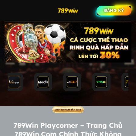
Bỏ
ĐĂNG KÝ
qua
nội
dung
789Win Playcorner – Trang Chủ
789Win.Com Chính Thức Không