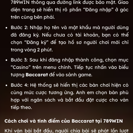
789WIN thông qua đường link được bảo mật. Giao
diện trang sẽ hiển thị rõ phần “Đăng nhập” ở góc
trên cùng bên phải.
Bước 2: Nhập họ tên và mật khẩu mà người dùng
đã đăng ký. Nếu chưa có tài khoản, bạn có thể
chọn “Đăng ký” để tạo hồ sơ người chơi mới chỉ
trong vòng 2 phút.
Bước 3: Sau khi đăng nhập thành công, chọn mục
“Casino” trên menu chính. Tiếp tục nhấn vào biểu
tượng
Baccarat
để vào sảnh game.
Bước 4: Hệ thống sẽ hiển thị các bàn chơi hiện có
cùng mức cược tương ứng. Anh em chọn bàn phù
hợp với ngân sách và bắt đầu đặt cược cho ván
tiếp theo.
Cách chơi và tính điểm của Baccarat tại 789WIN
Khi ván bài bắt đầu, người chia bài sẽ phát lần lượt