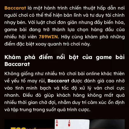
Baccarat
là một hành trình chiến thuật hấp dẫn nơi
người chơi có thể thể hiện bản lĩnh và tư duy tài chính
nhạy bén. Với luật chơi đơn giản nhưng đầy biến hóa,
game bài đang trở thành lựa chọn hàng đầu của
nhiều hội viên
789WIN
. Hãy cùng khám phá những
điểm đặc biệt xoay quanh trò chơi này.
Khám phá điểm nổi bật của game bài
Baccarat
Không giống như nhiều trò chơi bài online khác thiên
về yếu tố may rủi,
Baccarat
được đánh giá cao nhờ
vào tính minh bạch và tốc độ xử lý ván chơi cực
nhanh. Điều đó giúp khách hàng không mất quá
nhiều thời gian chờ đợi, nhằm duy trì cảm xúc ổn định
và tập trung trong suốt quá trình cược.