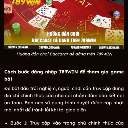
Hướng dẫn chơi Baccarat dễ dàng trên 789WIN
Cách bước đăng nhập 789WIN để tham gia game
bài
Để bắt đầu trải nghiệm, người chơi cần truy cập đúng
địa chỉ chính thức của nhà cái nhằm đảm bảo kết nối
an toàn. Bạn nên sử dụng trình duyệt được cập nhật
mới nhất để tránh lỗi khi tải giao diện
Bước 1: Truy cập vào trang chủ chính thức của