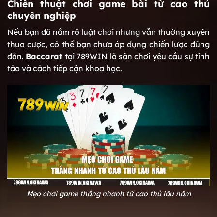
Chiến thuật chơi game bài từ cao thủ
chuyên nghiệp
Nếu bạn đã nắm rõ luật chơi nhưng vẫn thường xuyên
thua cược, có thể bạn chưa áp dụng chiến lược đúng
đắn.
Baccarat
tại 789WIN là sân chơi yêu cầu sự tỉnh
táo và cách tiếp cận khoa học.
Mẹo chơi game thắng nhanh từ cao thủ lâu năm