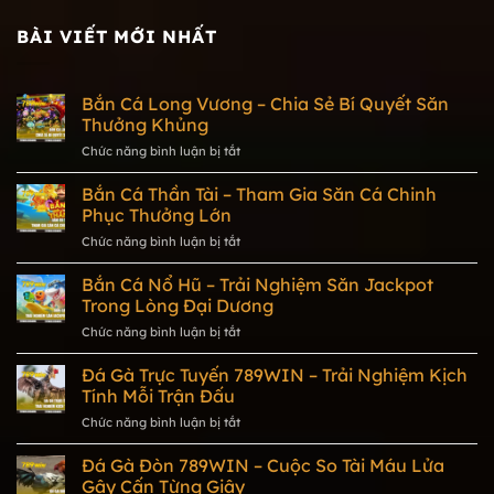
BÀI VIẾT MỚI NHẤT
Bắn Cá Long Vương – Chia Sẻ Bí Quyết Săn
Thưởng Khủng
Chức năng bình luận bị tắt
ở
Bắn
Cá
Bắn Cá Thần Tài – Tham Gia Săn Cá Chinh
Long
Phục Thưởng Lớn
Vương
Chức năng bình luận bị tắt
ở
–
Bắn
Chia
Cá
Bắn Cá Nổ Hũ – Trải Nghiệm Săn Jackpot
Sẻ
Thần
Bí
Trong Lòng Đại Dương
Tài
Quyết
Chức năng bình luận bị tắt
ở
–
Săn
Bắn
Tham
Thưởng
Cá
Đá Gà Trực Tuyến 789WIN – Trải Nghiệm Kịch
Gia
Khủng
Nổ
Săn
Tính Mỗi Trận Đấu
Hũ
Cá
Chức năng bình luận bị tắt
ở
–
Chinh
Đá
Trải
Phục
Gà
Đá Gà Đòn 789WIN – Cuộc So Tài Máu Lửa
Nghiệm
Thưởng
Trực
Săn
Gây Cấn Từng Giây
Lớn