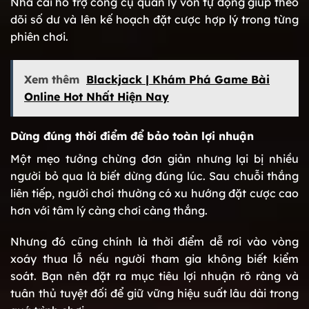
Nhà cái hỗ trợ công cụ quản lý vốn tự động giúp theo
dõi số dư và lên kế hoạch đặt cược hợp lý trong từng
phiên chơi.
Xem thêm
Blackjack | Khám Phá Game Bài
Online Hot Nhất Hiện Nay
Dừng đúng thời điểm để bảo toàn lợi nhuận
Một mẹo tưởng chừng đơn giản nhưng lại bị nhiều
người bỏ qua là biết dừng đúng lúc. Sau chuỗi thắng
liên tiếp, người chơi thường có xu hướng đặt cược cao
hơn với tâm lý càng chơi càng thắng.
Nhưng đó cũng chính là thời điểm dễ rơi vào vòng
xoáy thua lỗ nếu người tham gia không biết kiểm
soát. Bạn nên đặt ra mục tiêu lợi nhuận rõ ràng và
tuân thủ tuyệt đối để giữ vững hiệu suất lâu dài trong