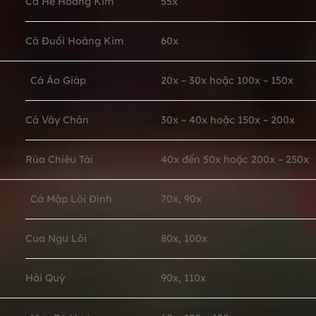
Cá Hề Hoàng Kim
55x
Cá Đuối Hoàng Kim
60x
Cá Áo Giáp
20x – 30x hoặc 100x – 150x
Cá Vây Chân
30x – 40x hoặc 150x – 200x
Rùa Chiêu Tài
40x đến 50x hoặc 200x – 250x
Cá Mập Lôi Đình
70x, 90x
Cua Ngư Lôi
80x, 100x
Hải Quỳ
90x, 110x