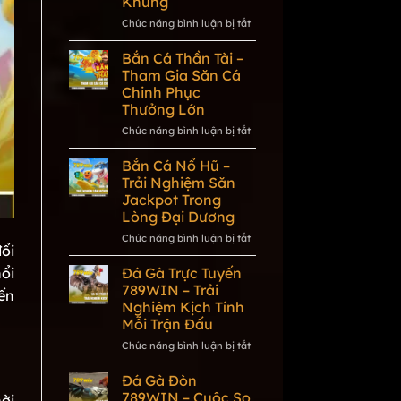
Khủng
Chức năng bình luận bị tắt
ở
Bắn
Cá
Bắn Cá Thần Tài –
Long
Tham Gia Săn Cá
Vương
Chinh Phục
–
Thưởng Lớn
Chia
Sẻ
Chức năng bình luận bị tắt
ở
Bí
Bắn
Quyết
Cá
Bắn Cá Nổ Hũ –
Săn
Thần
Trải Nghiệm Săn
Thưởng
Tài
Jackpot Trong
Khủng
–
Lòng Đại Dương
Tham
Gia
Chức năng bình luận bị tắt
ở
đổi
Săn
Bắn
Cá
Cá
Đá Gà Trực Tuyến
nổi
Chinh
Nổ
789WIN – Trải
ến
Phục
Hũ
Nghiệm Kịch Tính
Thưởng
–
Mỗi Trận Đấu
Lớn
Trải
Nghiệm
Chức năng bình luận bị tắt
ở
Săn
Đá
Jackpot
Gà
Đá Gà Đòn
Trong
Trực
789WIN – Cuộc So
hời