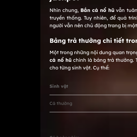
Nhìn chung,
Bắn cá nổ hũ
vẫn tuân
truyền thống. Tuy nhiên, để quá trìn
người vẫn nên chủ động trang bị một
Bảng trả thưởng chi tiết tr
Một trong những nội dung quan trọn
cá nổ hũ
chính là bảng trả thưởng.
cho từng sinh vật. Cụ thể:
Sinh vật
Cá thường