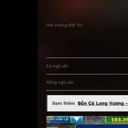
Hải Vương Bất Tử
Cá ngũ sắc
Rồng ngũ sắc
Xem thêm
Bắn Cá Long Vương -