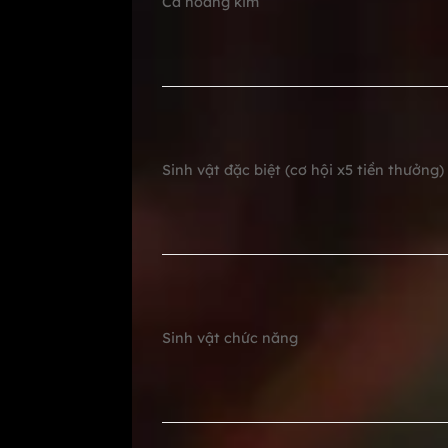
Cá hoàng kim
Sinh vật đặc biệt (cơ hội x5 tiền thưởng)
Sinh vật chức năng