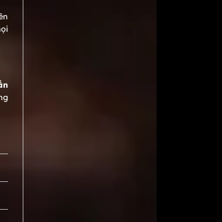
ên
mọi
ắn
ng