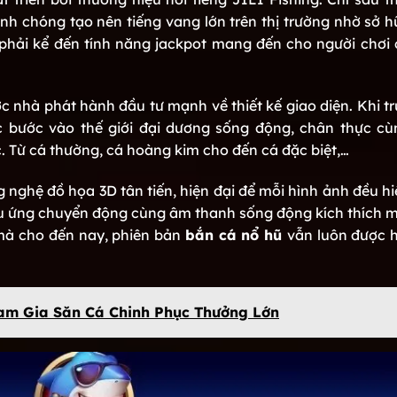
anh chóng tạo nên tiếng vang lớn trên thị trường nhờ sở 
t phải kể đến tính năng jackpot mang đến cho người chơi 
 nhà phát hành đầu tư mạnh về thiết kế giao diện. Khi tr
c bước vào thế giới đại dương sống động, chân thực cù
c. Từ cá thường, cá hoàng kim cho đến cá đặc biệt,…
 nghệ đồ họa 3D tân tiến, hiện đại để mỗi hình ảnh đều h
iệu ứng chuyển động cùng âm thanh sống động kích thích m
mà cho đến nay, phiên bản
bắn cá nổ hũ
vẫn luôn được h
ham Gia Săn Cá Chinh Phục Thưởng Lớn