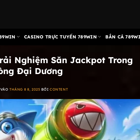
789WIN
CASINO TRỰC TUYẾN 789WIN
BẮN CÁ 789W
rải Nghiệm Săn Jackpot Trong
òng Đại Dương
 VÀO
THÁNG 8 8, 2025
BỞI
CONTENT