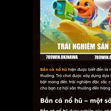
Bắn cá nổ hũ
hiện được biết đến là 
thưởng. Trò chơi được xây dựng dựa 
bật mang đến trải nghiệm đặc sắc 
cho bạn cơ hội săn thưởng đến hàng 
Bắn cá nổ hũ – một số
Bắn cá nổ hũ
được nghiên cứu, phát