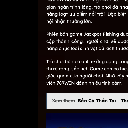
gian ngắn trình làng, trò chơi đã nh
hàng loạt ưu điểm nổi trội. Đặc biệ
hội nhận thưởng lớn.
Phiên bản game Jackpot Fishing được
cập thành công, người chơi sẽ đượ
hàng chục loài sinh vật đủ kích thướ
Trò chơi bắn cá online ứng dụng công
thị rõ ràng, sắc nét. Game còn có h
giác quan của người chơi. Nhờ vậy 
viên 789WIN dành nhiều tình cảm.
Xem thêm
Bắn Cá Thần Tài - T