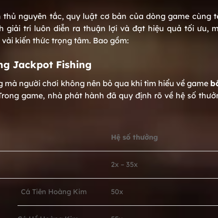
 thủ nguyên tắc, quy luật cơ bản của dòng game cùng t
h giải trí luôn diễn ra thuận lợi và đạt hiệu quả tối ưu, 
 vài kiến thức trọng tâm. Bao gồm:
ong Jackpot Fishing
g mà người chơi không nên bỏ qua khi tìm hiểu về game
b
 Trong game, nhà phát hành đã quy định rõ về hệ số thưở
Hệ số thưởng
2x – 35x
Cá Tiên Hoàng Kim
50x