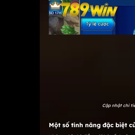
Cập nhật chi ti
Một số tính năng đặc biệt c