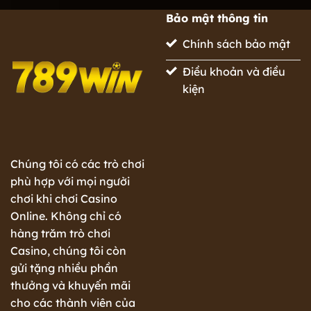
Bảo mật thông tin
Chính sách bảo mật
Điều khoản và điều
kiện
Chúng tôi có các trò chơi
phù hợp với mọi người
chơi khi chơi Casino
Online. Không chỉ có
hàng trăm trò chơi
Casino, chúng tôi còn
gửi tặng nhiều phần
thưởng và khuyến mãi
cho các thành viên của