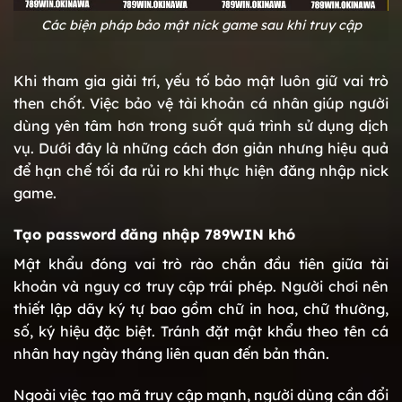
Các biện pháp bảo mật nick game sau khi truy cập
Khi tham gia giải trí, yếu tố bảo mật luôn giữ vai trò
then chốt.
Việc bảo vệ tài khoản cá nhân giúp người
dùng yên tâm hơn trong suốt quá trình sử dụng dịch
vụ
.
Dưới đây là những cách đơn giản nhưng hiệu quả
để hạn chế tối đa rủi ro khi thực hiện đăng nhập nick
game.
Tạo password đăng nhập 789WIN khó
Mật khẩu đóng vai trò rào chắn đầu tiên giữa tài
khoản và nguy cơ truy cập trái phép. Người chơi nên
thiết lập dãy ký tự bao gồm chữ in hoa, chữ thường,
số, ký hiệu đặc biệt. Tránh đặt mật khẩu theo tên cá
nhân hay ngày tháng liên quan đến bản thân.
Ngoài việc tạo mã truy cập mạnh, người dùng cần đổi