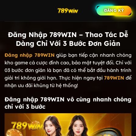
Bỏ
ĐĂNG KÝ
qua
nội
dung
Đăng Nhập 789WIN – Thao Tác Dễ
Dàng Chỉ Với 3 Bước Đơn Giản
Đăng nhập 789WIN
giúp bạn tiếp cận nhanh chóng
kho game cá cược đỉnh cao, bảo mật tuyệt đối. Chỉ với
03 bước đơn giản là bạn đã có thể bắt đầu hành trình
giải trí không giới hạn. Thực hiện ngay tại
789WIN
để
nhận ưu đãi khủng từ hệ thống!
Đăng nhập 789WIN vô cùng nhanh chóng
chỉ với 3 bước