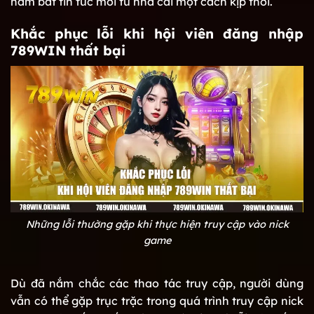
nắm bắt tin tức mới từ nhà cái một cách kịp thời.
K
hắ
c
phục lỗ
i
khi hội viên đăng
nhập
7
8
9WIN
t
h
ất bại
Những lỗi thường gặp khi thực hiện truy cập vào nick
game
Dù đã nắm chắc các thao tác truy cập, người dùng
vẫn có thể gặp trục trặc trong quá trình truy cập nick