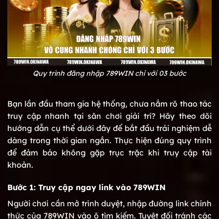
Quy trình đăng nhập 789WIN chỉ với 03 bước
Bạn lần đầu tham gia hệ thống, chưa nắm rõ thao tác
truy cập nhanh tại sân chơi giải trí? Hãy theo dõi
hướng dẫn cụ thể dưới đây để bắt đầu trải nghiệm dễ
dàng trong thời gian ngắn
.
Thực hiện đúng quy trình
để đảm bảo không gặp trục trặc khi truy cập tài
khoản.
Bước 1: Truy cập ngay link vào 789WIN
Người chơi cần mở trình duyệt, nhập đường link chính
thức của 789WIN vào ô tìm kiếm. Tuyệt đối tránh các