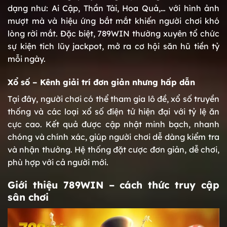
dạng như: Ai Cập, Thần Tài, Hoa Quả,… với hình ảnh
mượt mà và hiệu ứng bắt mắt khiến người chơi khó
lòng rời mắt. Đặc biệt, 789WIN thường xuyên tổ chức
sự kiện tích lũy jackpot, mở ra cơ hội săn hũ tiền tỷ
mỗi ngày.
Xổ số – Kênh giải trí đơn giản nhưng hấp dẫn
Tại đây, người chơi có thể tham gia lô đề, xổ số truyền
thống và các loại xổ số điện tử hiện đại với tỷ lệ ăn
cực cao. Kết quả được cập nhật minh bạch, nhanh
chóng và chính xác, giúp người chơi dễ dàng kiểm tra
và nhận thưởng. Hệ thống đặt cược đơn giản, dễ chơi,
phù hợp với cả người mới.
Giới thiệu 789WIN – cách thức truy cập
sân chơi