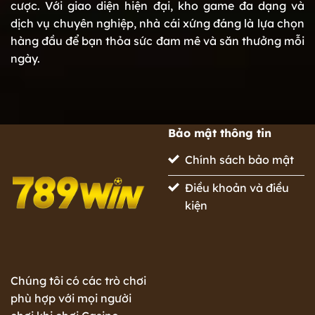
cược. Với giao diện hiện đại, kho game đa dạng và
dịch vụ chuyên nghiệp, nhà cái xứng đáng là lựa chọn
hàng đầu để bạn thỏa sức đam mê và săn thưởng mỗi
ngày.
Bảo mật thông tin
Chính sách bảo mật
Điều khoản và điều
kiện
Chúng tôi có các trò chơi
phù hợp với mọi người