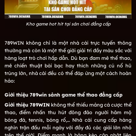
Kho game hot hit tại sân chơi đẳng cấp
789WIN không chỉ là một nhà cái trực tuyến thông
thường mà còn là một thế giới giải trí đầy màu sắc với
hàng loạt trò chơi hấp dẫn. Dù bạn đam mê thể thao,
mê chiến thuật bài bạc hay thích những cú nổ hũ
trúng lớn, nhà cái đều có thể đáp ứng một cách hoàn
hảo:
Giới thiệu 789win sảnh game thể thao đẳng cấp
Giới thiệu 789WIN
không thể thiếu mảng cá cược thể
thao, điểm nhấn thu hút đông đảo người hâm mộ
bóng đá, tennis, bóng rổ,… Nhà cái cung cấp hàng
nghìn trận đấu mỗi ngày với đầy đủ các giải lớn nhỏ
trên thế giới. Điểm mạnh là bảng kèo cập nhật liên