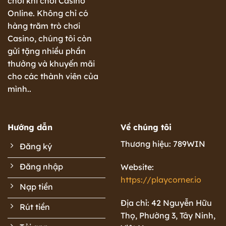
chơi khi chơi Casino
Online. Không chỉ có
hàng trăm trò chơi
Casino, chúng tôi còn
gửi tặng nhiều phần
thưởng và khuyến mãi
cho các thành viên của
mình..
Hướng dẫn
Về chúng tôi
Thương hiệu: 789WIN
Đăng ký
Đăng nhập
Website:
https://playcorner.io
Nạp tiền
Địa chỉ:
42 Nguyễn Hữu
Rút tiền
Thọ, Phường 3, Tây Ninh,